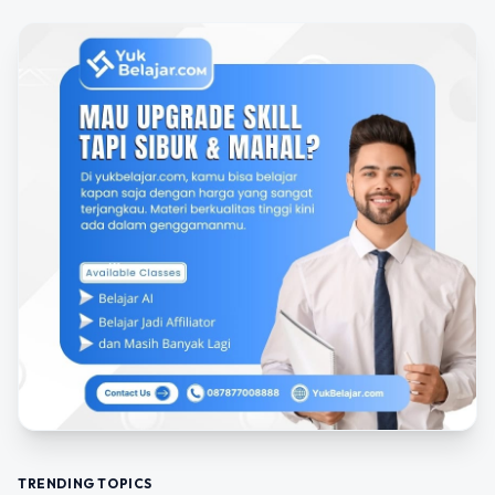
TRENDING TOPICS