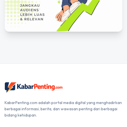
KabarPenting.com adalah portal media digital yang menghadirkan
berbagai informasi, berita, dan wawasan penting dari berbagai
bidang kehidupan.