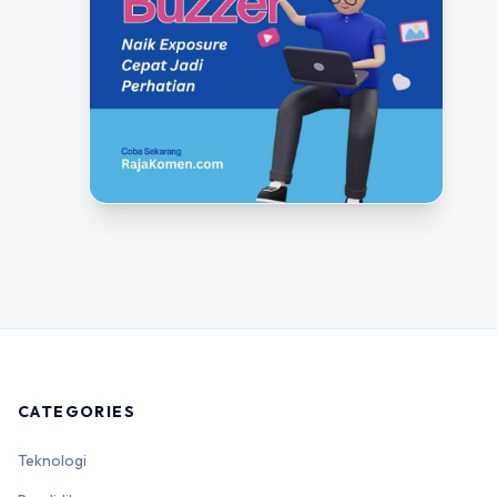
CATEGORIES
Teknologi