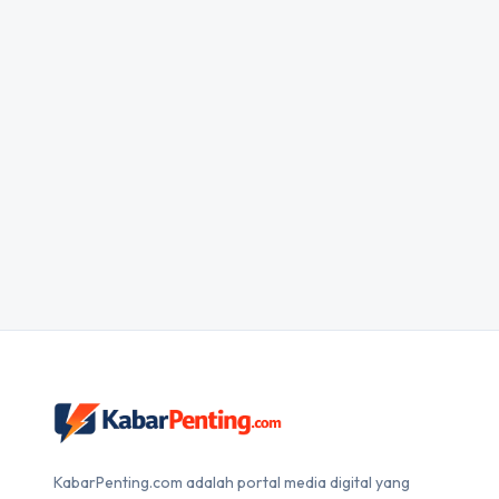
KabarPenting.com adalah portal media digital yang