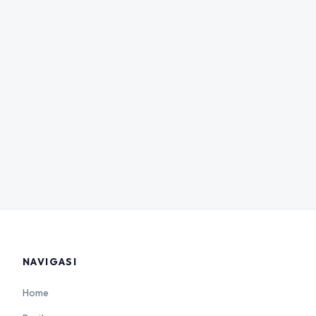
NAVIGASI
Home