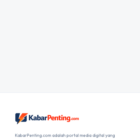
KabarPenting.com adalah portal media digital yang