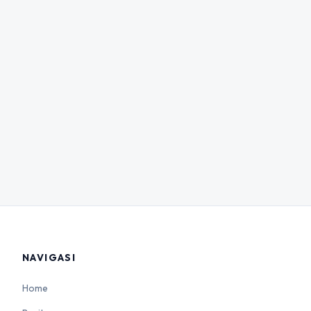
NAVIGASI
Home