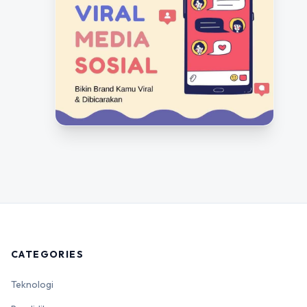
CATEGORIES
Teknologi