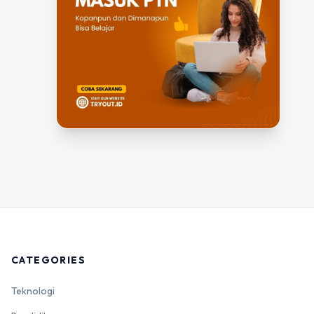
CATEGORIES
Teknologi