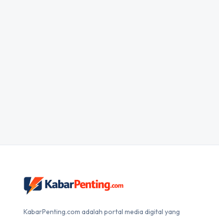
KabarPenting.com adalah portal media digital yang