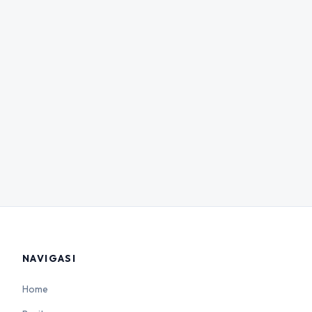
NAVIGASI
Home