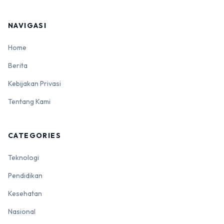
NAVIGASI
Home
Berita
Kebijakan Privasi
Tentang Kami
CATEGORIES
Teknologi
Pendidikan
Kesehatan
Nasional