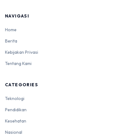
NAVIGASI
Home
Berita
Kebijakan Privasi
Tentang Kami
CATEGORIES
Teknologi
Pendidikan
Kesehatan
Nasional