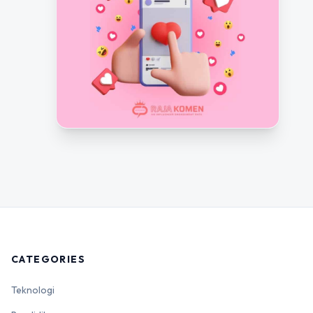
CATEGORIES
Teknologi