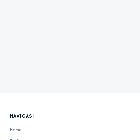
NAVIGASI
Home