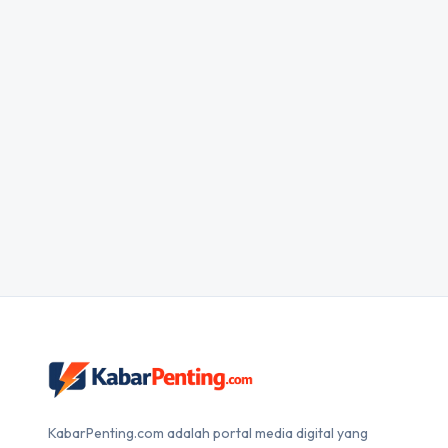
KabarPenting.com adalah portal media digital yang