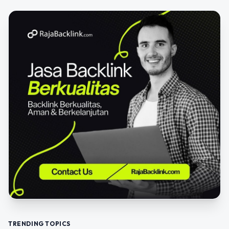
TRENDING TOPICS