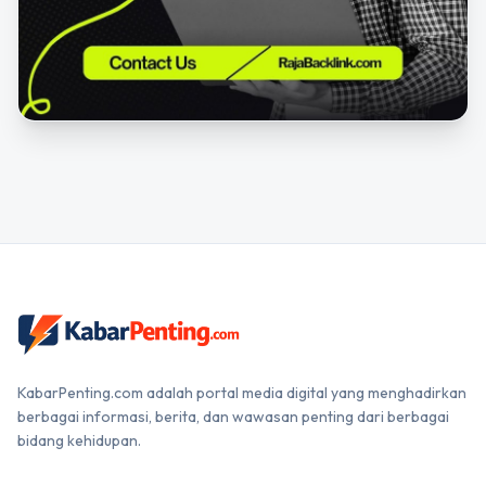
KabarPenting.com adalah portal media digital yang menghadirkan
berbagai informasi, berita, dan wawasan penting dari berbagai
bidang kehidupan.