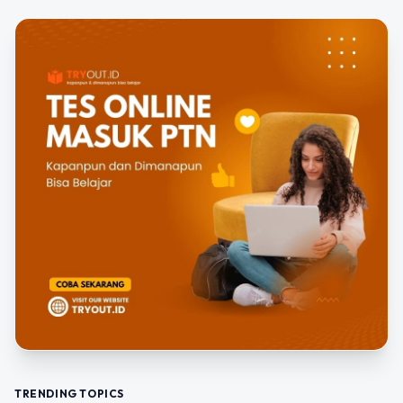
TRENDING TOPICS