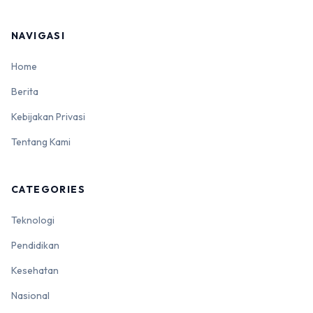
NAVIGASI
Home
Berita
Kebijakan Privasi
Tentang Kami
CATEGORIES
Teknologi
Pendidikan
Kesehatan
Nasional