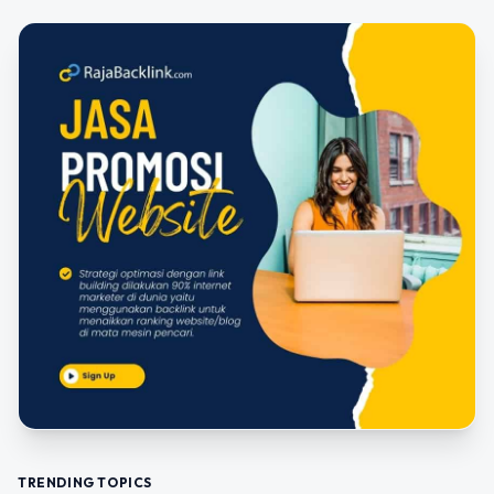
TRENDING TOPICS