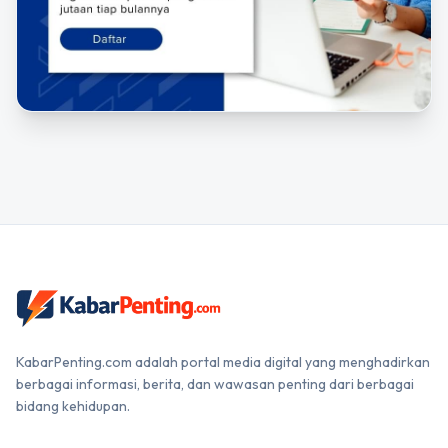
KabarPenting.com adalah portal media digital yang menghadirkan
berbagai informasi, berita, dan wawasan penting dari berbagai
bidang kehidupan.