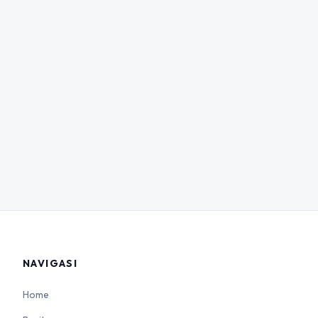
NAVIGASI
Home