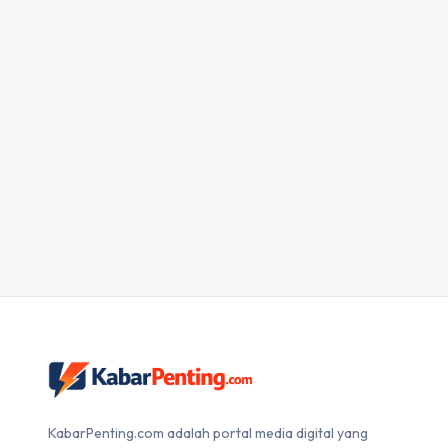
KabarPenting.com adalah portal media digital yang