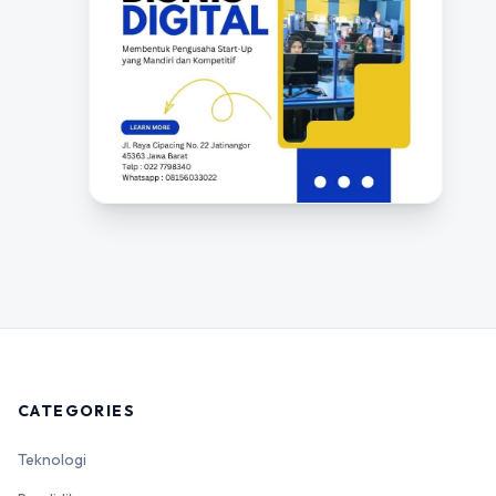
CATEGORIES
Teknologi