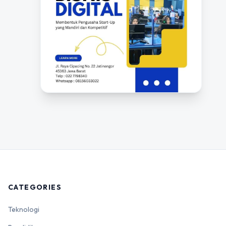
CATEGORIES
Teknologi