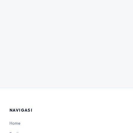
NAVIGASI
Home