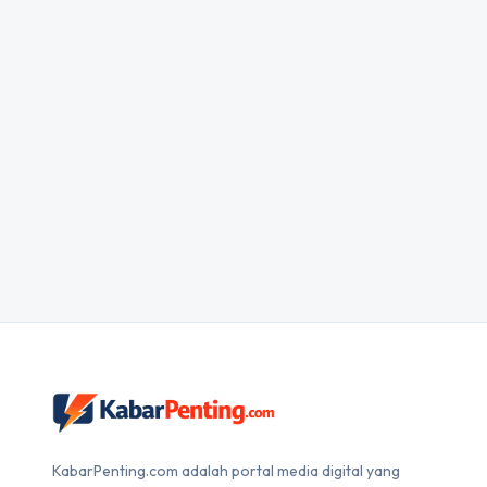
KabarPenting.com adalah portal media digital yang