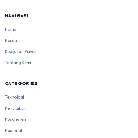
NAVIGASI
Home
Berita
Kebijakan Privasi
Tentang Kami
CATEGORIES
Teknologi
Pendidikan
Kesehatan
Nasional