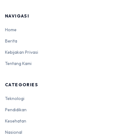
NAVIGASI
Home
Berita
Kebijakan Privasi
Tentang Kami
CATEGORIES
Teknologi
Pendidikan
Kesehatan
Nasional