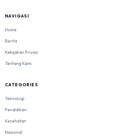
NAVIGASI
Home
Berita
Kebijakan Privasi
Tentang Kami
CATEGORIES
Teknologi
Pendidikan
Kesehatan
Nasional