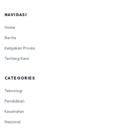
NAVIGASI
Home
Berita
Kebijakan Privasi
Tentang Kami
CATEGORIES
Teknologi
Pendidikan
Kesehatan
Nasional