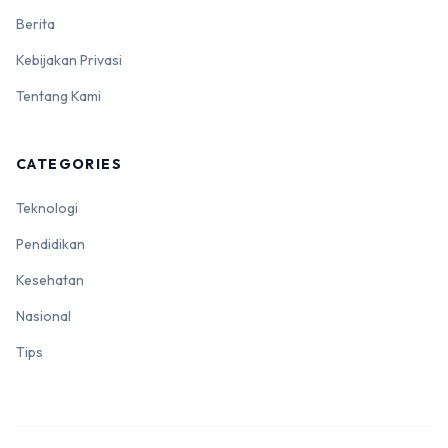
Berita
Kebijakan Privasi
Tentang Kami
CATEGORIES
Teknologi
Pendidikan
Kesehatan
Nasional
Tips