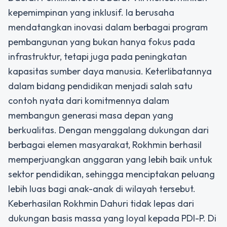
kepemimpinan yang inklusif. Ia berusaha
mendatangkan inovasi dalam berbagai program
pembangunan yang bukan hanya fokus pada
infrastruktur, tetapi juga pada peningkatan
kapasitas sumber daya manusia. Keterlibatannya
dalam bidang pendidikan menjadi salah satu
contoh nyata dari komitmennya dalam
membangun generasi masa depan yang
berkualitas. Dengan menggalang dukungan dari
berbagai elemen masyarakat, Rokhmin berhasil
memperjuangkan anggaran yang lebih baik untuk
sektor pendidikan, sehingga menciptakan peluang
lebih luas bagi anak-anak di wilayah tersebut.
Keberhasilan Rokhmin Dahuri tidak lepas dari
dukungan basis massa yang loyal kepada PDI-P. Di