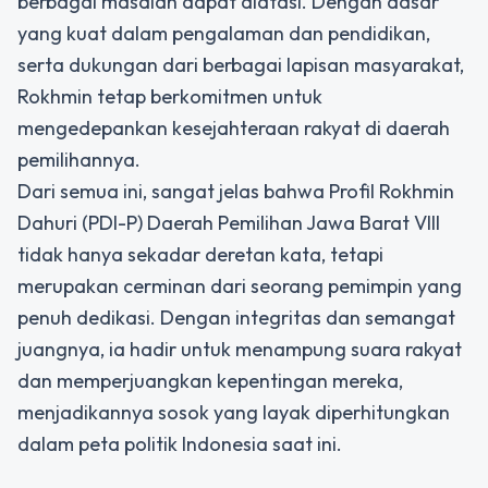
berbagai masalah dapat diatasi. Dengan dasar
yang kuat dalam pengalaman dan pendidikan,
serta dukungan dari berbagai lapisan masyarakat,
Rokhmin tetap berkomitmen untuk
mengedepankan kesejahteraan rakyat di daerah
pemilihannya.
Dari semua ini, sangat jelas bahwa Profil Rokhmin
Dahuri (PDI-P) Daerah Pemilihan Jawa Barat VIII
tidak hanya sekadar deretan kata, tetapi
merupakan cerminan dari seorang pemimpin yang
penuh dedikasi. Dengan integritas dan semangat
juangnya, ia hadir untuk menampung suara rakyat
dan memperjuangkan kepentingan mereka,
menjadikannya sosok yang layak diperhitungkan
dalam peta politik Indonesia saat ini.