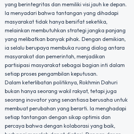
yang berintegritas dan memiliki visi jauh ke depan.
Ia menyadari bahwa tantangan yang dihadapi
masyarakat tidak hanya bersifat seketika,
melainkan membutuhkan strategi jangka panjang
yang melibatkan banyak pihak. Dengan demikian,
ia selalu berupaya membuka ruang dialog antara
masyarakat dan pemerintah, menjadikan
partisipasi masyarakat sebagai bagian inti dalam
setiap proses pengambilan keputusan.
Dalam keterlibatan politiknya, Rokhmin Dahuri
bukan hanya seorang wakil rakyat, tetapi juga
seorang inovator yang senantiasa berusaha untuk
membuat perubahan yang berarti. Ia menghadapi
setiap tantangan dengan sikap optimis dan
percaya bahwa dengan kolaborasi yang baik,