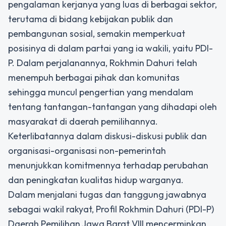
pengalaman kerjanya yang luas di berbagai sektor,
terutama di bidang kebijakan publik dan
pembangunan sosial, semakin memperkuat
posisinya di dalam partai yang ia wakili, yaitu PDI-
P. Dalam perjalanannya, Rokhmin Dahuri telah
menempuh berbagai pihak dan komunitas
sehingga muncul pengertian yang mendalam
tentang tantangan-tantangan yang dihadapi oleh
masyarakat di daerah pemilihannya.
Keterlibatannya dalam diskusi-diskusi publik dan
organisasi-organisasi non-pemerintah
menunjukkan komitmennya terhadap perubahan
dan peningkatan kualitas hidup warganya.
Dalam menjalani tugas dan tanggung jawabnya
sebagai wakil rakyat, Profil Rokhmin Dahuri (PDI-P)
Daerah Pemilihan Jawa Barat VIII mencerminkan