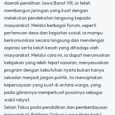
daerah pemilihan Jawa Barat VIII, ia telah
membangun jaringan yang kuat dengan
melakukan pendekatan langsung kepada
masyarakat. Melalui berbagai forum, seperti
pertemuan desa dan kegiatan sosial, ia mampu
berkomunikasi secara langsung dan mendengar
aspirasi serta keluh kesah yang dihadapi oleh
masyarakat. Melalui cara ini, ia dapat merumuskan
kebijakan yang lebih tepat sasaran, menyesuaikan
program dengan kebutuhan nyata bukan hanya
sekadar menjadi jargon politik. Ini menciptakan
kepercayaan yang kuat di antara warga, yang
pada gilirannya memperkuat posisinya sebagai
wakil rakyat.
Selain fokus pada pendidikan dan pemberdayaan
masyarakat, Rokhmin Dahuri juga paham betul