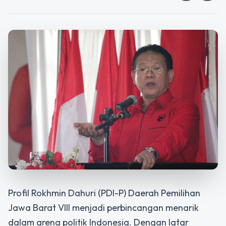
Profil Rokhmin Dahuri (PDI-P) Daerah Pemilihan
Jawa Barat VIII
menjadi perbincangan menarik
dalam arena politik Indonesia. Dengan latar