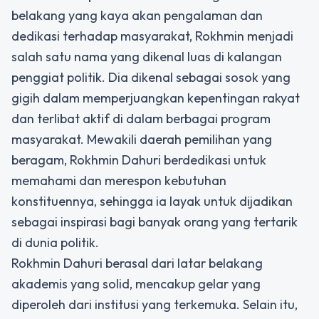
belakang yang kaya akan pengalaman dan
dedikasi terhadap masyarakat, Rokhmin menjadi
salah satu nama yang dikenal luas di kalangan
penggiat politik. Dia dikenal sebagai sosok yang
gigih dalam memperjuangkan kepentingan rakyat
dan terlibat aktif di dalam berbagai program
masyarakat. Mewakili daerah pemilihan yang
beragam, Rokhmin Dahuri berdedikasi untuk
memahami dan merespon kebutuhan
konstituennya, sehingga ia layak untuk dijadikan
sebagai inspirasi bagi banyak orang yang tertarik
di dunia politik.
Rokhmin Dahuri berasal dari latar belakang
akademis yang solid, mencakup gelar yang
diperoleh dari institusi yang terkemuka. Selain itu,