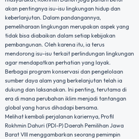
akan pentingnya isu-isu lingkungan hidup dan
keberlanjutan. Dalam pandangannya,
pemeliharaan lingkungan merupakan aspek yang
tidak bisa diabaikan dalam setiap kebijakan
pembangunan. Oleh karena itu, ia terus
mendorong isu-isu terkait perlindungan lingkungan
agar mendapatkan perhatian yang layak.
Berbagai program konservasi dan pengelolaan
sumber daya alam yang berkelanjutan telah ia
dukung dan laksanakan. Ini penting, terutama di
era di mana perubahan iklim menjadi tantangan
global yang harus dihadapi bersama.
Melihat kembali perjalanan kariernya,
Profil
Rokhmin Dahuri (PDI-P) Daerah Pemilihan Jawa
Barat VIII
menggambarkan seorang pemimpin