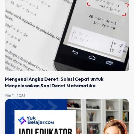
Mengenal Angka Deret: Solusi Cepat untuk
Menyelesaikan Soal Deret Matematika
Mar 11, 2025