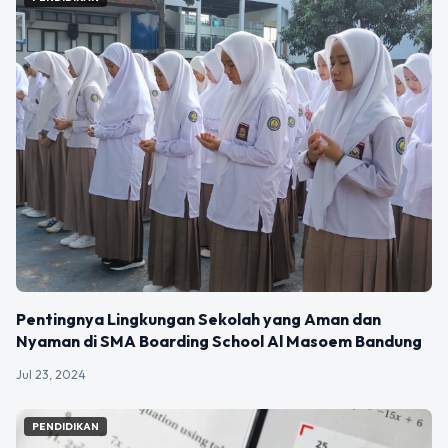
Pentingnya Lingkungan Sekolah yang Aman dan
Nyaman di SMA Boarding School Al Masoem Bandung
Jul 23, 2024
PENDIDIKAN