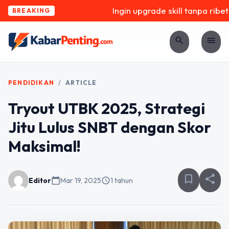
Ingin upgrade skill tanpa ribet?
BREAKING
search
menu
PENDIDIKAN
/
ARTICLE
Tryout UTBK 2025, Strategi
Jitu Lulus SNBT dengan Skor
Maksimal!
bookmark_border
share
Editor
calendar_today
Mar 19, 2025
schedule
1 tahun