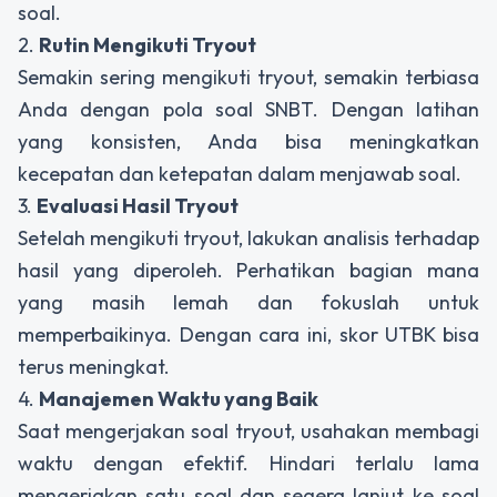
soal.
2.
Rutin Mengikuti Tryout
Semakin sering mengikuti tryout, semakin terbiasa
Anda dengan pola soal SNBT. Dengan latihan
yang konsisten, Anda bisa meningkatkan
kecepatan dan ketepatan dalam menjawab soal.
3.
Evaluasi Hasil Tryout
Setelah mengikuti tryout, lakukan analisis terhadap
hasil yang diperoleh. Perhatikan bagian mana
yang masih lemah dan fokuslah untuk
memperbaikinya. Dengan cara ini, skor UTBK bisa
terus meningkat.
4.
Manajemen Waktu yang Baik
Saat mengerjakan soal tryout, usahakan membagi
waktu dengan efektif. Hindari terlalu lama
mengerjakan satu soal dan segera lanjut ke soal