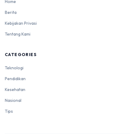
Home
Berita
Kebijakan Privasi
Tentang Kami
CATEGORIES
Teknologi
Pendidikan
Kesehatan
Nasional
Tips