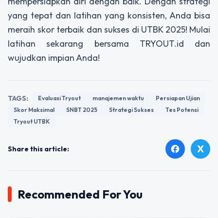
mempersiapkan diri dengan baik. Dengan strategi
yang tepat dan latihan yang konsisten, Anda bisa
meraih skor terbaik dan sukses di UTBK 2025! Mulai
latihan sekarang bersama TRYOUT.id dan
wujudkan impian Anda!
TAGS:
Evaluasi Tryout
manajemen waktu
Persiapan Ujian
Skor Maksimal
SNBT 2025
Strategi Sukses
Tes Potensi
Tryout UTBK
X
facebook
Share this article:
Recommended For You