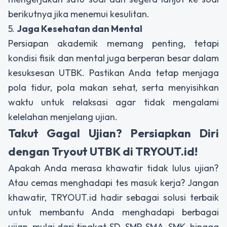
berikutnya jika menemui kesulitan.
5.
Jaga Kesehatan dan Mental
Persiapan akademik memang penting, tetapi
kondisi fisik dan mental juga berperan besar dalam
kesuksesan UTBK. Pastikan Anda tetap menjaga
pola tidur, pola makan sehat, serta menyisihkan
waktu untuk relaksasi agar tidak mengalami
kelelahan menjelang ujian.
Takut Gagal Ujian? Persiapkan Diri
dengan Tryout UTBK di TRYOUT.id!
Apakah Anda merasa khawatir tidak lulus ujian?
Atau cemas menghadapi tes masuk kerja? Jangan
khawatir, TRYOUT.id hadir sebagai solusi terbaik
untuk membantu Anda menghadapi berbagai
ujian, mulai dari tingkat SD, SMP, SMA, SMK, hingga