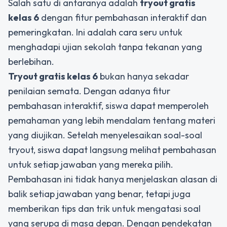
Salah satu di antaranya adalah
tryout gratis
kelas 6
dengan fitur pembahasan interaktif dan
pemeringkatan. Ini adalah cara seru untuk
menghadapi ujian sekolah tanpa tekanan yang
berlebihan.
Tryout gratis kelas 6
bukan hanya sekadar
penilaian semata. Dengan adanya fitur
pembahasan interaktif, siswa dapat memperoleh
pemahaman yang lebih mendalam tentang materi
yang diujikan. Setelah menyelesaikan soal-soal
tryout, siswa dapat langsung melihat pembahasan
untuk setiap jawaban yang mereka pilih.
Pembahasan ini tidak hanya menjelaskan alasan di
balik setiap jawaban yang benar, tetapi juga
memberikan tips dan trik untuk mengatasi soal
yang serupa di masa depan. Dengan pendekatan