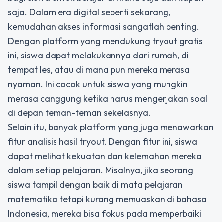
saja. Dalam era digital seperti sekarang,
kemudahan akses informasi sangatlah penting.
Dengan platform yang mendukung tryout gratis
ini, siswa dapat melakukannya dari rumah, di
tempat les, atau di mana pun mereka merasa
nyaman. Ini cocok untuk siswa yang mungkin
merasa canggung ketika harus mengerjakan soal
di depan teman-teman sekelasnya.
Selain itu, banyak platform yang juga menawarkan
fitur analisis hasil tryout. Dengan fitur ini, siswa
dapat melihat kekuatan dan kelemahan mereka
dalam setiap pelajaran. Misalnya, jika seorang
siswa tampil dengan baik di mata pelajaran
matematika tetapi kurang memuaskan di bahasa
Indonesia, mereka bisa fokus pada memperbaiki