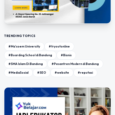
TRENDING TOPICS
#Ma'soem University
#tryoutonline
#Boarding School di Bandung
#Bisnis
#SMA Islam Di Bandung
#Pesantren Modern di Bandung
#MediaSosial
#SEO
#website
#reputasi