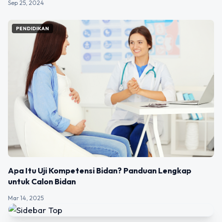
Sep 25, 2024
PENDIDIKAN
Apa Itu Uji Kompetensi Bidan? Panduan Lengkap
untuk Calon Bidan
Mar 14, 2025