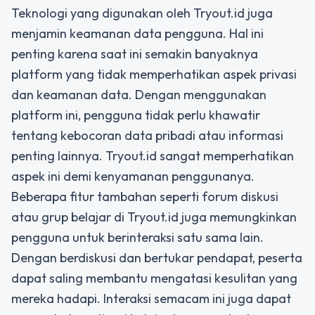
Teknologi yang digunakan oleh Tryout.id juga
menjamin keamanan data pengguna. Hal ini
penting karena saat ini semakin banyaknya
platform yang tidak memperhatikan aspek privasi
dan keamanan data. Dengan menggunakan
platform ini, pengguna tidak perlu khawatir
tentang kebocoran data pribadi atau informasi
penting lainnya. Tryout.id sangat memperhatikan
aspek ini demi kenyamanan penggunanya.
Beberapa fitur tambahan seperti forum diskusi
atau grup belajar di Tryout.id juga memungkinkan
pengguna untuk berinteraksi satu sama lain.
Dengan berdiskusi dan bertukar pendapat, peserta
dapat saling membantu mengatasi kesulitan yang
mereka hadapi. Interaksi semacam ini juga dapat