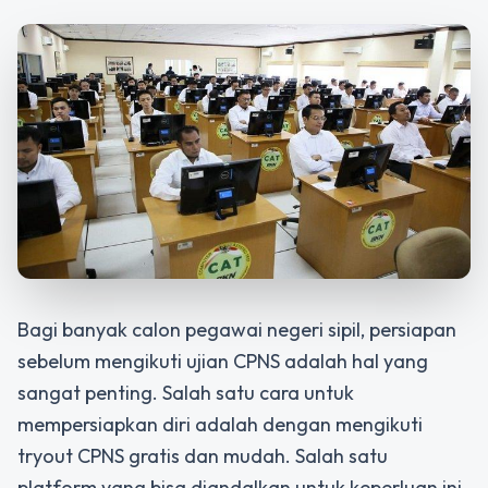
Bagi banyak calon pegawai negeri sipil, persiapan
sebelum mengikuti ujian CPNS adalah hal yang
sangat penting. Salah satu cara untuk
mempersiapkan diri adalah dengan mengikuti
tryout CPNS gratis dan mudah
. Salah satu
platform yang bisa diandalkan untuk keperluan ini