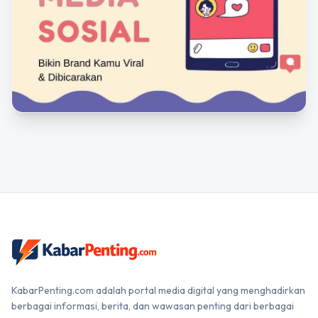
KabarPenting.com adalah portal media digital yang menghadirkan
berbagai informasi, berita, dan wawasan penting dari berbagai