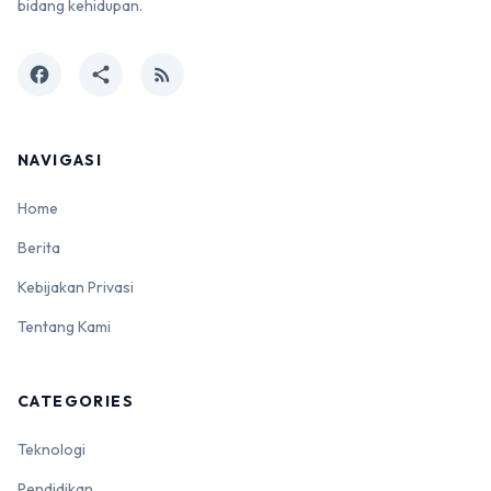
bidang kehidupan.
facebook
share
rss_feed
NAVIGASI
Home
Berita
Kebijakan Privasi
Tentang Kami
CATEGORIES
Teknologi
Pendidikan