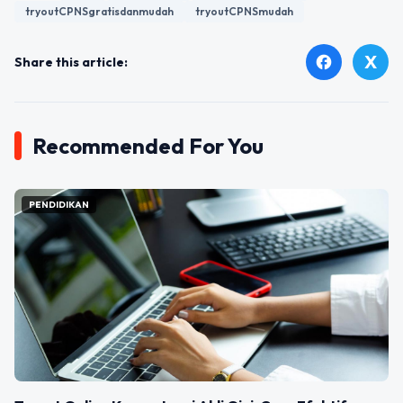
tryoutCPNSgratisdanmudah
tryoutCPNSmudah
X
facebook
Share this article:
Recommended For You
PENDIDIKAN