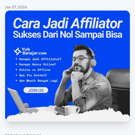
Jan 07, 2026