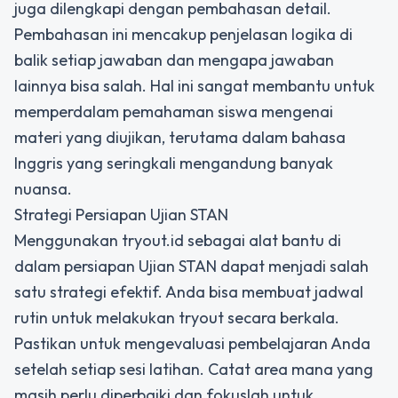
juga dilengkapi dengan pembahasan detail.
Pembahasan ini mencakup penjelasan logika di
balik setiap jawaban dan mengapa jawaban
lainnya bisa salah. Hal ini sangat membantu untuk
memperdalam pemahaman siswa mengenai
materi yang diujikan, terutama dalam bahasa
Inggris yang seringkali mengandung banyak
nuansa.
Strategi Persiapan Ujian STAN
Menggunakan tryout.id sebagai alat bantu di
dalam persiapan Ujian STAN dapat menjadi salah
satu strategi efektif. Anda bisa membuat jadwal
rutin untuk melakukan tryout secara berkala.
Pastikan untuk mengevaluasi pembelajaran Anda
setelah setiap sesi latihan. Catat area mana yang
masih perlu diperbaiki dan fokuslah untuk