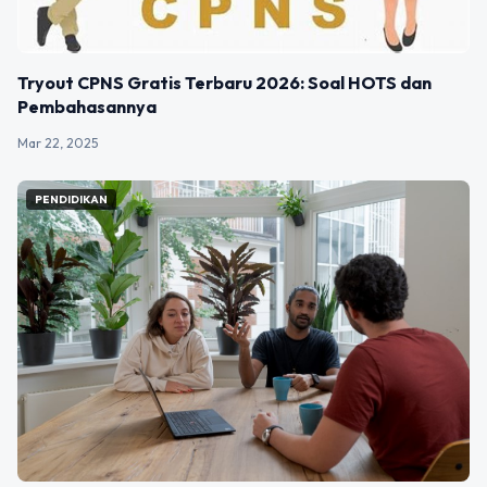
Tryout CPNS Gratis Terbaru 2026: Soal HOTS dan
Pembahasannya
Mar 22, 2025
PENDIDIKAN