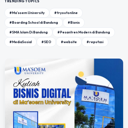
TRENDING TOPICS
#Ma'soem University
#tryoutonline
#Boarding School di Bandung
#Bisnis
#SMA Islam Di Bandung
#Pesantren Modern di Bandung
#MediaSosial
#SEO
#website
#reputasi