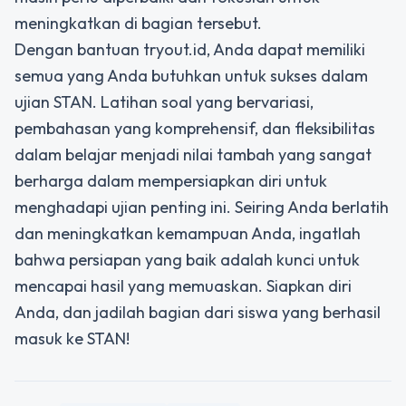
meningkatkan di bagian tersebut.
Dengan bantuan tryout.id, Anda dapat memiliki
semua yang Anda butuhkan untuk sukses dalam
ujian STAN. Latihan soal yang bervariasi,
pembahasan yang komprehensif, dan fleksibilitas
dalam belajar menjadi nilai tambah yang sangat
berharga dalam mempersiapkan diri untuk
menghadapi ujian penting ini. Seiring Anda berlatih
dan meningkatkan kemampuan Anda, ingatlah
bahwa persiapan yang baik adalah kunci untuk
mencapai hasil yang memuaskan. Siapkan diri
Anda, dan jadilah bagian dari siswa yang berhasil
masuk ke STAN!