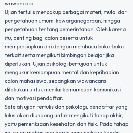
wawancara.
Ujian tertulis mencakup berbagai materi, mulai dari
pengetahuan umum, kewarganegaraan, hingga
pengetahuan tentang pemerintahan. Oleh karena
itu, penting bagi calon peserta untuk
mempersiapkan diri dengan membaca buku-buku
terkait serta mengikuti bimbingan belajar jika
diperlukan. Ujian psikologi bertujuan untuk
mengukur kemampuan mental dan kepribadian
calon mahasiswa, sedangkan wawancara
dilakukan untuk menilai kemampuan komunikasi
dan motivasi pendaftar.
Setelah ujian tertulis dan psikologi, pendaftar yang
lulus akan diundang untuk mengikuti tahap akhir,
yaitu pemeriksaan kesehatan dan fisik. Pada tahap
ini, calon mahasiswa harus menunjukkan kondisi