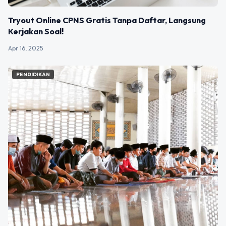
Tryout Online CPNS Gratis Tanpa Daftar, Langsung
Kerjakan Soal!
Apr 16, 2025
PENDIDIKAN