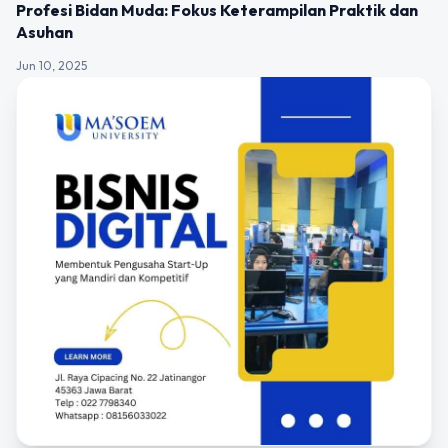
Profesi Bidan Muda: Fokus Keterampilan Praktik dan
Asuhan
Jun 10, 2025