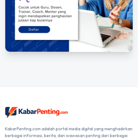
KabarPenting.com adalah portal media digital yang menghadirkan
berbagai informasi, berita, dan wawasan penting dari berbagai