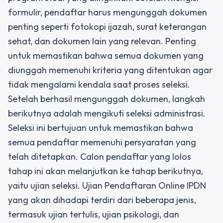
formulir, pendaftar harus mengunggah dokumen
penting seperti fotokopi ijazah, surat keterangan
sehat, dan dokumen lain yang relevan. Penting
untuk memastikan bahwa semua dokumen yang
diunggah memenuhi kriteria yang ditentukan agar
tidak mengalami kendala saat proses seleksi.
Setelah berhasil mengunggah dokumen, langkah
berikutnya adalah mengikuti seleksi administrasi.
Seleksi ini bertujuan untuk memastikan bahwa
semua pendaftar memenuhi persyaratan yang
telah ditetapkan. Calon pendaftar yang lolos
tahap ini akan melanjutkan ke tahap berikutnya,
yaitu ujian seleksi. Ujian Pendaftaran Online IPDN
yang akan dihadapi terdiri dari beberapa jenis,
termasuk ujian tertulis, ujian psikologi, dan