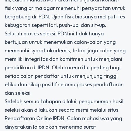
fisik yang prima agar memenuhi persyaratan untuk
bergabung di IPDN. Ujian fisik biasanya meliputi tes
kebugaran seperti lari, push-up, dan sit-up.
Seluruh proses seleksi IPDN ini tidak hanya
bertujuan untuk menemukan calon-calon yang
memenuhi syarat akademis, tetapi juga calon yang
memiliki integritas dan komitmen untuk menjalani
pendidikan di IPDN. Oleh karena itu, penting bagi
setiap calon pendaftar untuk menjunjung tinggi
etika dan sikap positif selama proses pendaftaran
dan seleksi.
Setelah semua tahapan dilalui, pengumuman hasil
seleksi akan dilakukan secara resmi melalui situs
Pendaftaran Online IPDN. Calon mahasiswa yang
dinyatakan lolos akan menerima surat