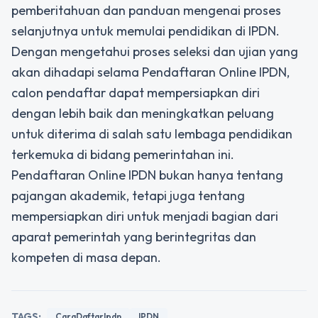
pemberitahuan dan panduan mengenai proses
selanjutnya untuk memulai pendidikan di IPDN.
Dengan mengetahui proses seleksi dan ujian yang
akan dihadapi selama Pendaftaran Online IPDN,
calon pendaftar dapat mempersiapkan diri
dengan lebih baik dan meningkatkan peluang
untuk diterima di salah satu lembaga pendidikan
terkemuka di bidang pemerintahan ini.
Pendaftaran Online IPDN bukan hanya tentang
pajangan akademik, tetapi juga tentang
mempersiapkan diri untuk menjadi bagian dari
aparat pemerintah yang berintegritas dan
kompeten di masa depan.
TAGS:
CaraDaftarIpdn
IPDN