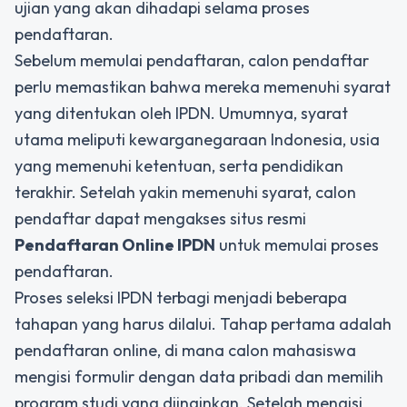
ujian yang akan dihadapi selama proses
pendaftaran.
Sebelum memulai pendaftaran, calon pendaftar
perlu memastikan bahwa mereka memenuhi syarat
yang ditentukan oleh IPDN. Umumnya, syarat
utama meliputi kewarganegaraan Indonesia, usia
yang memenuhi ketentuan, serta pendidikan
terakhir. Setelah yakin memenuhi syarat, calon
pendaftar dapat mengakses situs resmi
Pendaftaran Online IPDN
untuk memulai proses
pendaftaran.
Proses seleksi IPDN terbagi menjadi beberapa
tahapan yang harus dilalui. Tahap pertama adalah
pendaftaran online, di mana calon mahasiswa
mengisi formulir dengan data pribadi dan memilih
program studi yang diinginkan. Setelah mengisi