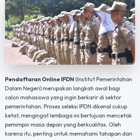
Pendaftaran Online IPDN
(Institut Pemerintahan
Dalam Negeri) merupakan langkah awal bagi
calon mahasiswa yang ingin berkarir di sektor
pemerintahan. Proses seleksi IPDN dikenal cukup
ketat, mengingat lembaga ini bertujuan mencetak
pemimpin masa depan yang berkualitas. Oleh
karena itu, penting untuk memahami tahapan dan