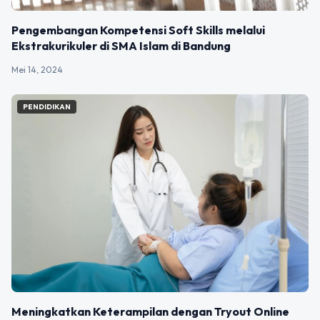
Pengembangan Kompetensi Soft Skills melalui
Ekstrakurikuler di SMA Islam di Bandung
Mei 14, 2024
PENDIDIKAN
Meningkatkan Keterampilan dengan Tryout Online