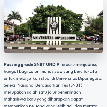
Passing grade SNBT UNDIP
terbaru menjadi isu
hangat bagi calon mahasiswa yang bercita-cita
untuk melanjutkan studi di Universitas Diponegoro.
Seleksi Nasional Berdasarkan Tes (SNBT)
merupakan salah satu jalur penerimaan
mahasiswa baru yang diharapkan dapat
memberikan peluang yang lebih adil dan merata