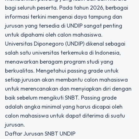
bagi seluruh peserta. Pada tahun 2026, berbagai
informasi terkini mengenai daya tampung dan
jurusan yang tersedia di UNDIP sangat penting
untuk dipahami oleh calon mahasiswa.
Universitas Diponegoro (UNDIP) dikenal sebagai
salah satu universitas terkemuka di Indonesia,
menawarkan beragam program studi yang
berkualitas. Mengetahui passing grade untuk
setiap jurusan akan membantu calon mahasiswa
untuk merencanakan dan menyiapkan diri dengan
baik sebelum mengikuti SNBT. Passing grade
adalah angka minimal yang harus dicapai oleh
calon mahasiswa untuk dapat diterima di suatu
jurusan.
Daftar Jurusan SNBT UNDIP