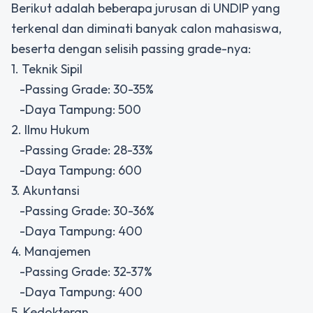
Berikut adalah beberapa jurusan di UNDIP yang
terkenal dan diminati banyak calon mahasiswa,
beserta dengan selisih passing grade-nya:
1. Teknik Sipil
-Passing Grade: 30-35%
-Daya Tampung: 500
2. Ilmu Hukum
-Passing Grade: 28-33%
-Daya Tampung: 600
3. Akuntansi
-Passing Grade: 30-36%
-Daya Tampung: 400
4. Manajemen
-Passing Grade: 32-37%
-Daya Tampung: 400
5. Kedokteran