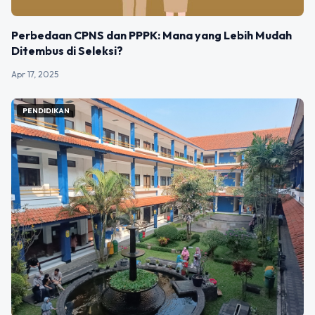
Perbedaan CPNS dan PPPK: Mana yang Lebih Mudah
Ditembus di Seleksi?
Apr 17, 2025
PENDIDIKAN