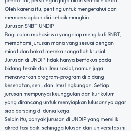
pendaftar, persaingan juga akan semakin ketat.
Oleh karena itu, penting untuk mengetahui dan
mempersiapkan diri sebaik mungkin.
Jurusan SNBT UNDIP
Bagi calon mahasiswa yang siap mengikuti SNBT,
memahami jurusan mana yang sesuai dengan
minat dan bakat mereka sangatlah krusial.
Jurusan di UNDIP tidak hanya berfokus pada
bidang teknik dan ilmu sosial, namun juga
menawarkan program-program di bidang
kesehatan, seni, dan ilmu lingkungan. Setiap
jurusan mempunyai keunggulan dan kurikulum
yang dirancang untuk menyiapkan lulusannya agar
siap bersaing di dunia kerja.
Selain itu, banyak jurusan di UNDIP yang memiliki
akreditasi baik, sehingga lulusan dari universitas ini