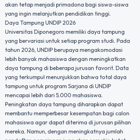
akan tetap menjadi primadona bagi siswa-siswa
yang ingin melanjutkan pendidikan tinggi.
Daya Tampung UNDIP 2026
Universitas Diponegoro memiliki daya tampung
yang bervariasi untuk setiap program studi. Pada
tahun 2026, UNDIP berupaya mengakomodasi
lebih banyak mahasiswa dengan meningkatkan
daya tampung di beberapa jurusan favorit. Data
yang terkumpul menunjukkan bahwa total daya
tampung untuk program Sarjana di UNDIP
mencapai lebih dari 5.000 mahasiswa.
Peningkatan daya tampung diharapkan dapat
membantu memperbesar kesempatan bagi calon
mahasiswa agar dapat diterima di jurusan pilihan
mereka. Namun, dengan meningkatnya jumlah