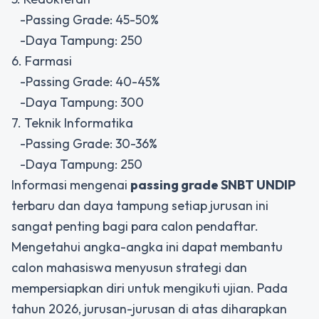
-Passing Grade: 45-50%
-Daya Tampung: 250
6. Farmasi
-Passing Grade: 40-45%
-Daya Tampung: 300
7. Teknik Informatika
-Passing Grade: 30-36%
-Daya Tampung: 250
Informasi mengenai
passing grade SNBT UNDIP
terbaru dan daya tampung setiap jurusan ini
sangat penting bagi para calon pendaftar.
Mengetahui angka-angka ini dapat membantu
calon mahasiswa menyusun strategi dan
mempersiapkan diri untuk mengikuti ujian. Pada
tahun 2026, jurusan-jurusan di atas diharapkan