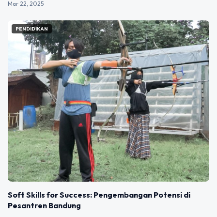
Mar 22, 2025
PENDIDIKAN
Soft Skills for Success: Pengembangan Potensi di
Pesantren Bandung