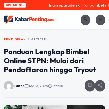
Ingin upgrade skill tanpa ribet? T
BREAKING
search
menu
PENDIDIKAN
/
ARTICLE
Panduan Lengkap Bimbel
Online STPN: Mulai dari
Pendaftaran hingga Tryout
bookmark_border
share
Editor
calendar_today
Apr 16, 2025
schedule
1 tahun