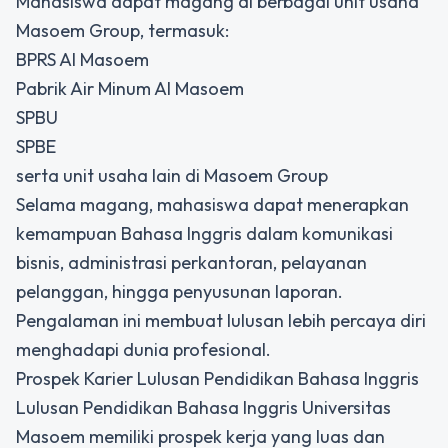
Mahasiswa dapat magang di berbagai unit usaha
Masoem Group, termasuk:
BPRS Al Masoem
Pabrik Air Minum Al Masoem
SPBU
SPBE
serta unit usaha lain di Masoem Group
Selama magang, mahasiswa dapat menerapkan
kemampuan Bahasa Inggris dalam komunikasi
bisnis, administrasi perkantoran, pelayanan
pelanggan, hingga penyusunan laporan.
Pengalaman ini membuat lulusan lebih percaya diri
menghadapi dunia profesional.
Prospek Karier Lulusan Pendidikan Bahasa Inggris
Lulusan Pendidikan Bahasa Inggris Universitas
Masoem memiliki prospek kerja yang luas dan