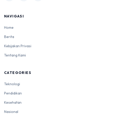
NAVIGASI
Home
Berita
Kebijakan Privasi
Tentang Kami
CATEGORIES
Teknologi
Pendidikan
Kesehatan
Nasional