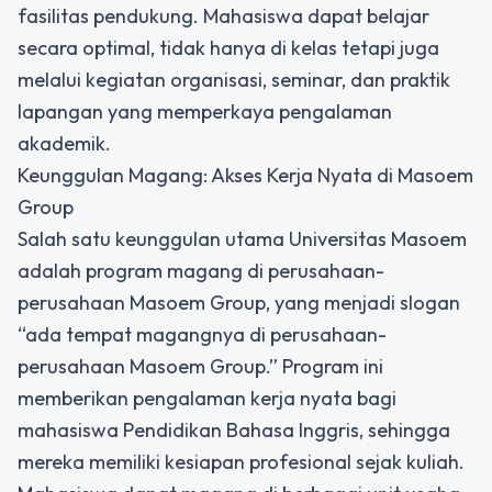
fasilitas pendukung. Mahasiswa dapat belajar
secara optimal, tidak hanya di kelas tetapi juga
melalui kegiatan organisasi, seminar, dan praktik
lapangan yang memperkaya pengalaman
akademik.
Keunggulan Magang: Akses Kerja Nyata di Masoem
Group
Salah satu keunggulan utama Universitas Masoem
adalah program magang di perusahaan-
perusahaan Masoem Group, yang menjadi slogan
“ada tempat magangnya di perusahaan-
perusahaan Masoem Group.” Program ini
memberikan pengalaman kerja nyata bagi
mahasiswa Pendidikan Bahasa Inggris, sehingga
mereka memiliki kesiapan profesional sejak kuliah.