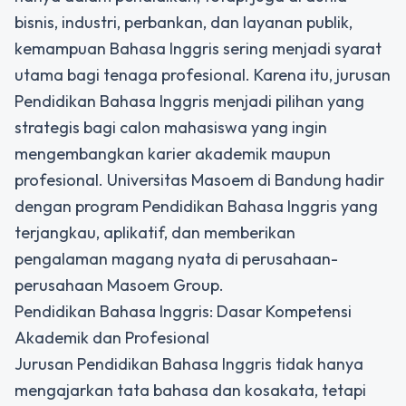
bisnis, industri, perbankan, dan layanan publik,
kemampuan Bahasa Inggris sering menjadi syarat
utama bagi tenaga profesional. Karena itu, jurusan
Pendidikan Bahasa Inggris
menjadi pilihan yang
strategis bagi calon mahasiswa yang ingin
mengembangkan karier akademik maupun
profesional. Universitas Masoem di Bandung hadir
dengan program Pendidikan Bahasa Inggris yang
terjangkau, aplikatif, dan memberikan
pengalaman magang nyata di perusahaan-
perusahaan Masoem Group.
Pendidikan Bahasa Inggris: Dasar Kompetensi
Akademik dan Profesional
Jurusan Pendidikan Bahasa Inggris tidak hanya
mengajarkan tata bahasa dan kosakata, tetapi