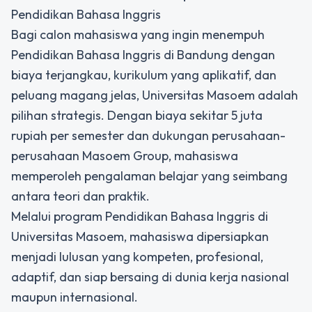
Pendidikan Bahasa Inggris
Bagi calon mahasiswa yang ingin menempuh
Pendidikan Bahasa Inggris
di Bandung dengan
biaya terjangkau, kurikulum yang aplikatif, dan
peluang magang jelas, Universitas Masoem adalah
pilihan strategis. Dengan biaya sekitar 5 juta
rupiah per semester dan dukungan perusahaan-
perusahaan Masoem Group, mahasiswa
memperoleh pengalaman belajar yang seimbang
antara teori dan praktik.
Melalui program Pendidikan Bahasa Inggris di
Universitas Masoem, mahasiswa dipersiapkan
menjadi lulusan yang kompeten, profesional,
adaptif, dan siap bersaing di dunia kerja nasional
maupun internasional.