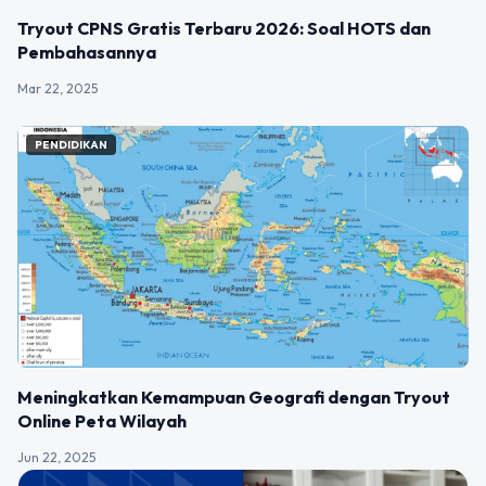
Tryout CPNS Gratis Terbaru 2026: Soal HOTS dan
Pembahasannya
Mar 22, 2025
PENDIDIKAN
Meningkatkan Kemampuan Geografi dengan Tryout
Online Peta Wilayah
Jun 22, 2025