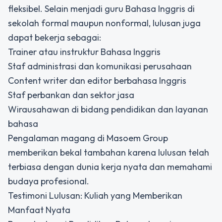
fleksibel. Selain menjadi guru Bahasa Inggris di
sekolah formal maupun nonformal, lulusan juga
dapat bekerja sebagai:
Trainer atau instruktur Bahasa Inggris
Staf administrasi dan komunikasi perusahaan
Content writer dan editor berbahasa Inggris
Staf perbankan dan sektor jasa
Wirausahawan di bidang pendidikan dan layanan
bahasa
Pengalaman magang di Masoem Group
memberikan bekal tambahan karena lulusan telah
terbiasa dengan dunia kerja nyata dan memahami
budaya profesional.
Testimoni Lulusan: Kuliah yang Memberikan
Manfaat Nyata