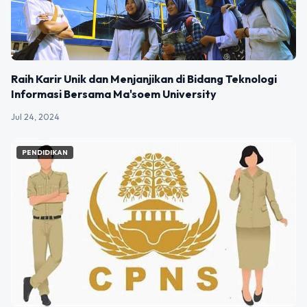
Raih Karir Unik dan Menjanjikan di Bidang Teknologi
Informasi Bersama Ma'soem University
Jul 24, 2024
PENDIDIKAN