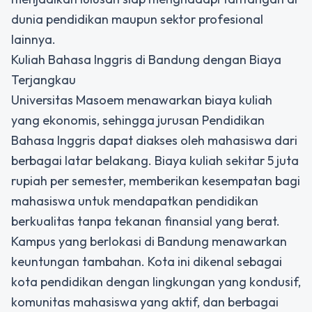
dunia pendidikan maupun sektor profesional
lainnya.
Kuliah Bahasa Inggris di Bandung dengan Biaya
Terjangkau
Universitas Masoem menawarkan biaya kuliah
yang ekonomis, sehingga jurusan Pendidikan
Bahasa Inggris dapat diakses oleh mahasiswa dari
berbagai latar belakang. Biaya kuliah sekitar 5 juta
rupiah per semester, memberikan kesempatan bagi
mahasiswa untuk mendapatkan pendidikan
berkualitas tanpa tekanan finansial yang berat.
Kampus yang berlokasi di Bandung menawarkan
keuntungan tambahan. Kota ini dikenal sebagai
kota pendidikan dengan lingkungan yang kondusif,
komunitas mahasiswa yang aktif, dan berbagai