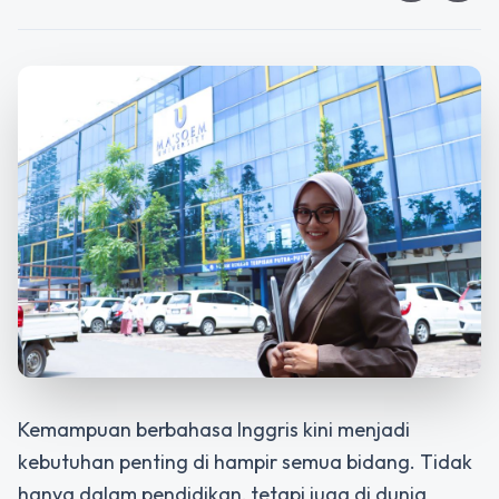
Kemampuan berbahasa Inggris kini menjadi
kebutuhan penting di hampir semua bidang. Tidak
hanya dalam pendidikan, tetapi juga di dunia