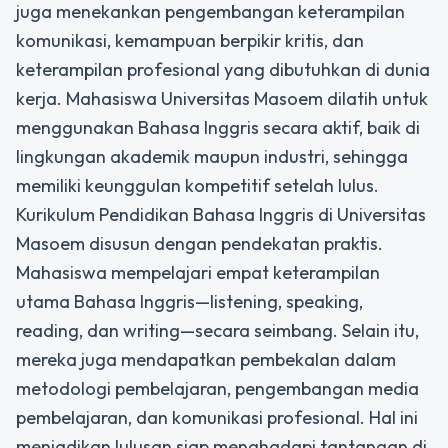
juga menekankan pengembangan keterampilan
komunikasi, kemampuan berpikir kritis, dan
keterampilan profesional yang dibutuhkan di dunia
kerja. Mahasiswa Universitas Masoem dilatih untuk
menggunakan Bahasa Inggris secara aktif, baik di
lingkungan akademik maupun industri, sehingga
memiliki keunggulan kompetitif setelah lulus.
Kurikulum
Pendidikan Bahasa Inggris
di Universitas
Masoem disusun dengan pendekatan praktis.
Mahasiswa mempelajari empat keterampilan
utama Bahasa Inggris—listening, speaking,
reading, dan writing—secara seimbang. Selain itu,
mereka juga mendapatkan pembekalan dalam
metodologi pembelajaran, pengembangan media
pembelajaran, dan komunikasi profesional. Hal ini
menjadikan lulusan siap menghadapi tantangan di