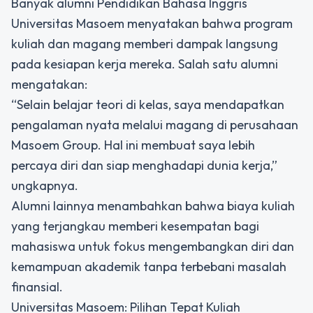
Banyak alumni Pendidikan Bahasa Inggris
Universitas Masoem menyatakan bahwa program
kuliah dan magang memberi dampak langsung
pada kesiapan kerja mereka. Salah satu alumni
mengatakan:
“Selain belajar teori di kelas, saya mendapatkan
pengalaman nyata melalui magang di perusahaan
Masoem Group. Hal ini membuat saya lebih
percaya diri dan siap menghadapi dunia kerja,”
ungkapnya.
Alumni lainnya menambahkan bahwa biaya kuliah
yang terjangkau memberi kesempatan bagi
mahasiswa untuk fokus mengembangkan diri dan
kemampuan akademik tanpa terbebani masalah
finansial.
Universitas Masoem: Pilihan Tepat Kuliah