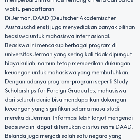
waktu pendaftaran.
Di Jerman, DAAD (Deutscher Akademischer
Austauschdienst) juga menyediakan banyak pilihan
beasiswa untuk mahasiswa internasional.
Beasiswa ini mencakup berbagai program di
universitas Jerman yang sering kali tidak dipungut
biaya kuliah, namun tetap memberikan dukungan
keuangan untuk mahasiswa yang membutuhkan.
Dengan adanya program-program seperti Study
Scholarships for Foreign Graduates, mahasiswa
dari seluruh dunia bisa mendapatkan dukungan
keuangan yang signifikan selama masa studi
mereka di Jerman. Informasi lebih lanjut mengenai
beasiswa ini dapat ditemukan di situs resmi DAAD.
Belanda juga menjadi salah satu negara yang