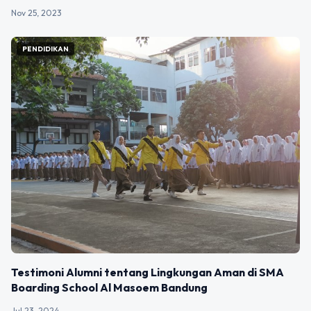
Nov 25, 2023
PENDIDIKAN
Testimoni Alumni tentang Lingkungan Aman di SMA
Boarding School Al Masoem Bandung
Jul 23, 2024