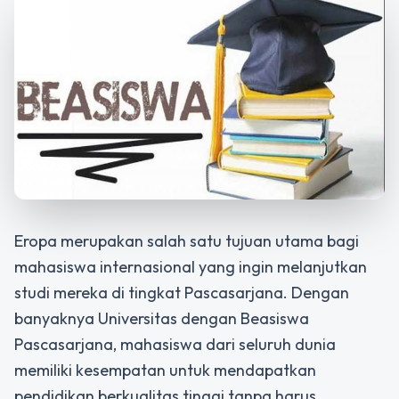
Eropa merupakan salah satu tujuan utama bagi
mahasiswa internasional yang ingin melanjutkan
studi mereka di tingkat Pascasarjana. Dengan
banyaknya Universitas dengan Beasiswa
Pascasarjana, mahasiswa dari seluruh dunia
memiliki kesempatan untuk mendapatkan
pendidikan berkualitas tinggi tanpa harus