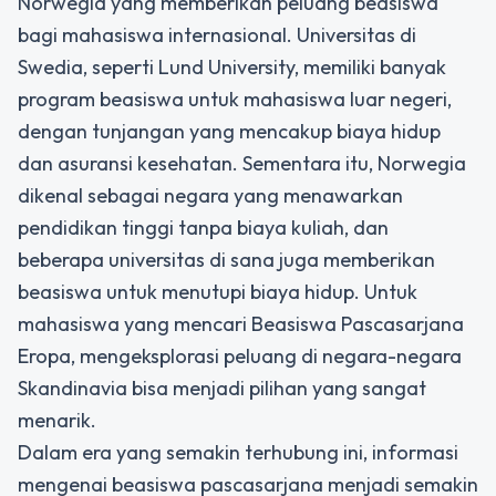
Norwegia yang memberikan peluang beasiswa
bagi mahasiswa internasional. Universitas di
Swedia, seperti Lund University, memiliki banyak
program beasiswa untuk mahasiswa luar negeri,
dengan tunjangan yang mencakup biaya hidup
dan asuransi kesehatan. Sementara itu, Norwegia
dikenal sebagai negara yang menawarkan
pendidikan tinggi tanpa biaya kuliah, dan
beberapa universitas di sana juga memberikan
beasiswa untuk menutupi biaya hidup. Untuk
mahasiswa yang mencari Beasiswa Pascasarjana
Eropa, mengeksplorasi peluang di negara-negara
Skandinavia bisa menjadi pilihan yang sangat
menarik.
Dalam era yang semakin terhubung ini, informasi
mengenai beasiswa pascasarjana menjadi semakin