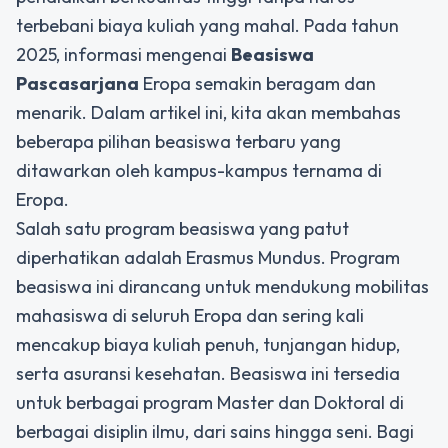
terbebani biaya kuliah yang mahal. Pada tahun
2025, informasi mengenai
Beasiswa
Pascasarjana
Eropa semakin beragam dan
menarik. Dalam artikel ini, kita akan membahas
beberapa pilihan beasiswa terbaru yang
ditawarkan oleh kampus-kampus ternama di
Eropa.
Salah satu program beasiswa yang patut
diperhatikan adalah Erasmus Mundus. Program
beasiswa ini dirancang untuk mendukung mobilitas
mahasiswa di seluruh Eropa dan sering kali
mencakup biaya kuliah penuh, tunjangan hidup,
serta asuransi kesehatan. Beasiswa ini tersedia
untuk berbagai program Master dan Doktoral di
berbagai disiplin ilmu, dari sains hingga seni. Bagi