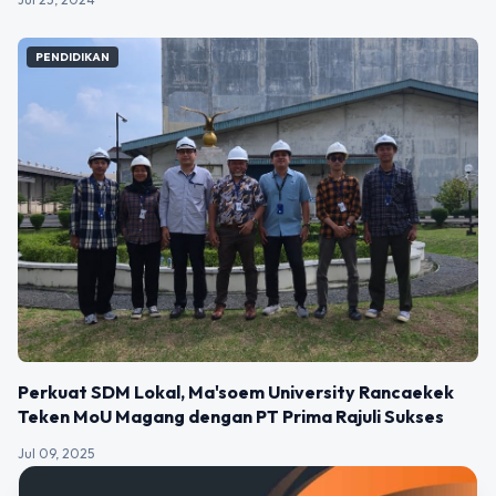
PENDIDIKAN
Perkuat SDM Lokal, Ma'soem University Rancaekek
Teken MoU Magang dengan PT Prima Rajuli Sukses
Jul 09, 2025