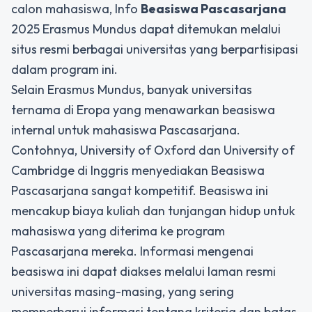
calon mahasiswa, Info
Beasiswa Pascasarjana
2025 Erasmus Mundus dapat ditemukan melalui
situs resmi berbagai universitas yang berpartisipasi
dalam program ini.
Selain Erasmus Mundus, banyak universitas
ternama di Eropa yang menawarkan beasiswa
internal untuk mahasiswa Pascasarjana.
Contohnya, University of Oxford dan University of
Cambridge di Inggris menyediakan Beasiswa
Pascasarjana sangat kompetitif. Beasiswa ini
mencakup biaya kuliah dan tunjangan hidup untuk
mahasiswa yang diterima ke program
Pascasarjana mereka. Informasi mengenai
beasiswa ini dapat diakses melalui laman resmi
universitas masing-masing, yang sering
memperbarui informasi tentang kriteria dan batas