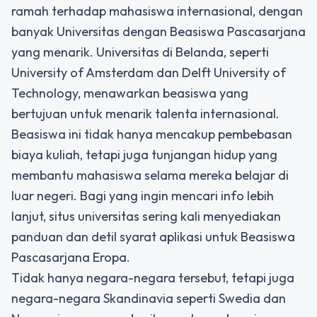
ramah terhadap mahasiswa internasional, dengan
banyak Universitas dengan Beasiswa Pascasarjana
yang menarik. Universitas di Belanda, seperti
University of Amsterdam dan Delft University of
Technology, menawarkan beasiswa yang
bertujuan untuk menarik talenta internasional.
Beasiswa ini tidak hanya mencakup pembebasan
biaya kuliah, tetapi juga tunjangan hidup yang
membantu mahasiswa selama mereka belajar di
luar negeri. Bagi yang ingin mencari info lebih
lanjut, situs universitas sering kali menyediakan
panduan dan detil syarat aplikasi untuk Beasiswa
Pascasarjana Eropa.
Tidak hanya negara-negara tersebut, tetapi juga
negara-negara Skandinavia seperti Swedia dan