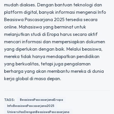
mudah diakses. Dengan bantuan teknologi dan
platform digital, banyak informasi mengenai Info
Beasiswa Pascasarjana 2025 tersedia secara
online. Mahasiswa yang berminat untuk
melanjutkan studi di Eropa harus secara aktif
mencari informasi dan mempersiapkan dokumen
yang diperlukan dengan baik. Melalui beasiswa,
mereka tidak hanya mendapatkan pendidikan
yang berkualitas, tetapi juga pengalaman
berharga yang akan membantu mereka di dunia
kerja global di masa depan.
TAGS:
BeasiswaPascasarjanaEropa
InfoBeasiswaPascasarjana2025
UniversitasDenganBeasiswaPascasarjana