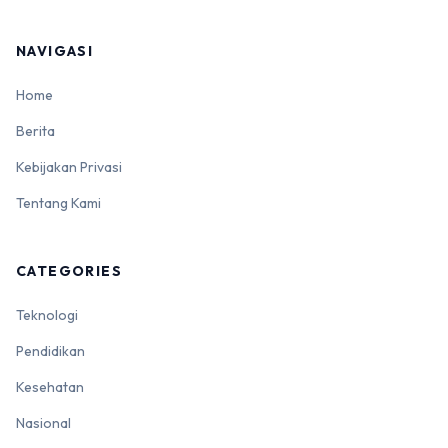
NAVIGASI
Home
Berita
Kebijakan Privasi
Tentang Kami
CATEGORIES
Teknologi
Pendidikan
Kesehatan
Nasional