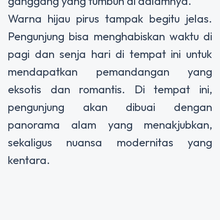
ganggang yang tumbuh di dalamnya.
Warna hijau pirus tampak begitu jelas.
Pengunjung bisa menghabiskan waktu di
pagi dan senja hari di tempat ini untuk
mendapatkan pemandangan yang
eksotis dan romantis. Di tempat ini,
pengunjung akan dibuai dengan
panorama alam yang menakjubkan,
sekaligus nuansa modernitas yang
kentara.