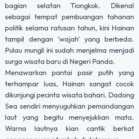
bagian selatan Tiongkok. Dikenal
sebagai tempat pembuangan tahanan
politik selama ratusan tahun, kini Hainan
tampil dengan ‘wajah’ yang berbeda.
Pulau mungil ini sudah menjelma menjadi
surga wisata baru di Negeri Panda.
Menawarkan pantai pasir putih yang
terhampar luas, Hainan sangat cocok
dikunjungi pecinta wisata bahari. Dadong
Sea sendiri menyuguhkan pemandangan
laut yang begitu menyejukkan mata.
Warna lautnya kian cantik berkat