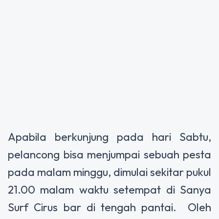
Apabila berkunjung pada hari Sabtu,
pelancong bisa menjumpai sebuah pesta
pada malam minggu, dimulai sekitar pukul
21.00 malam waktu setempat di Sanya
Surf Cirus bar di tengah pantai. Oleh