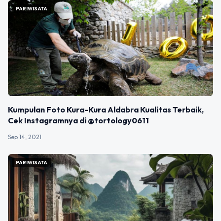
PARIWISATA
Kumpulan Foto Kura-Kura Aldabra Kualitas Terbaik,
Cek Instagramnya di @tortology0611
Sep 14, 2021
PARIWISATA