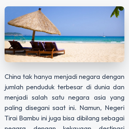
China tak hanya menjadi negara dengan
jumlah penduduk terbesar di dunia dan
menjadi salah satu negara asia yang
paling disegani saat ini. Namun, Negeri
Tirai Bambu ini juga bisa dibilang sebagai
negara dengan kekayaan destinasi