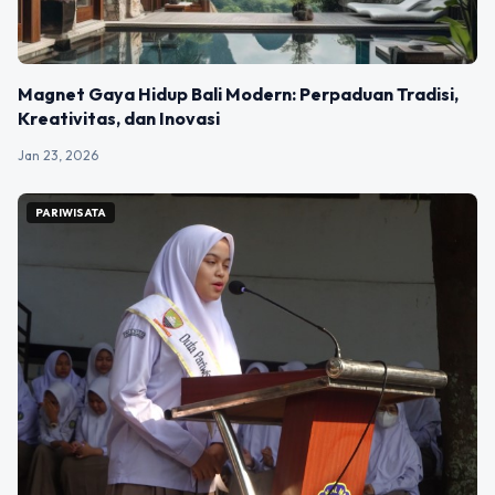
Magnet Gaya Hidup Bali Modern: Perpaduan Tradisi,
Kreativitas, dan Inovasi
Jan 23, 2026
PARIWISATA