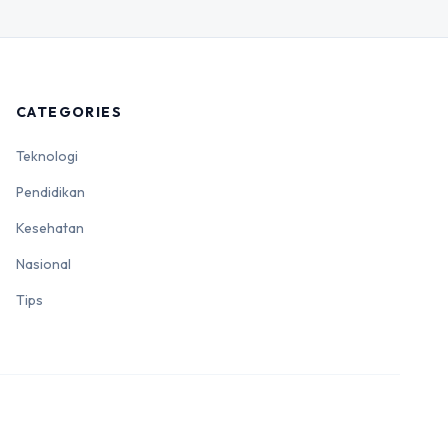
CATEGORIES
Teknologi
Pendidikan
Kesehatan
Nasional
Tips