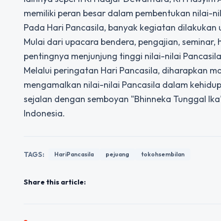
memiliki peran besar dalam pembentukan nilai-nil
Pada Hari Pancasila, banyak kegiatan dilakukan 
Mulai dari upacara bendera, pengajian, seminar
pentingnya menjunjung tinggi nilai-nilai Pancasi
Melalui peringatan Hari Pancasila, diharapkan
mengamalkan nilai-nilai Pancasila dalam kehidup
sejalan dengan semboyan "Bhinneka Tunggal Ika
Indonesia.
TAGS:
HariPancasila
pejuang
tokohsembilan
Share this article: