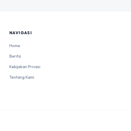
NAVIGASI
Home
Berita
Kebijakan Privasi
Tentang Kami