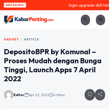
Ingin upgrade skill tan
BREAKING
search
menu
GADGET
/
ARTICLE
DepositoBPR by Komunal –
Proses Mudah dengan Bunga
Tinggi, Launch Apps 7 April
2022
bookmark_border
share
Editor
calendar_today
Apr 02, 2022
schedule
4 tahun