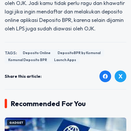
oleh OJK. Jadi kamu tidak perlu ragu dan khawatir
lagi jika ingin mendaftar dan melakukan deposito
online aplikasi Deposito BPR, karena selain dijamin
oleh LPS juga sudah diawasi oleh OJK.
TAGS:
Deposito Online
DepositoBPR by Komunal
Komunal Deposito BPR
Launch Apps
X
facebook
Share this article:
Recommended For You
GADGET