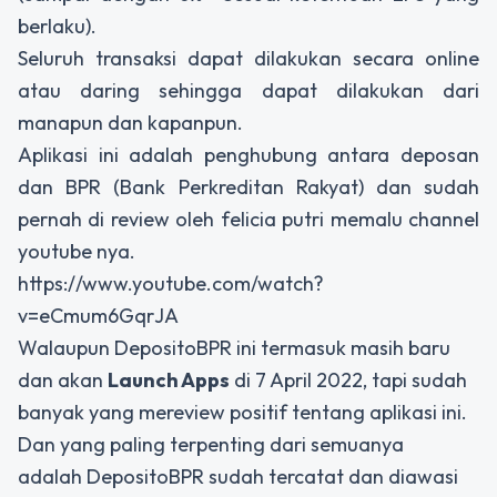
berlaku).
Seluruh transaksi dapat dilakukan secara online
atau daring sehingga dapat dilakukan dari
manapun dan kapanpun.
Aplikasi ini adalah penghubung antara deposan
dan BPR (Bank Perkreditan Rakyat) dan sudah
pernah di review oleh felicia putri memalu channel
youtube nya.
https://www.youtube.com/watch?
v=eCmum6GqrJA
Walaupun DepositoBPR ini termasuk masih baru
dan akan
Launch Apps
di 7 April 2022, tapi sudah
banyak yang mereview positif tentang aplikasi ini.
Dan yang paling terpenting dari semuanya
adalah DepositoBPR sudah tercatat dan diawasi