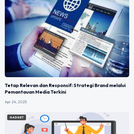
Tetap Relevan dan Responsif: Strategi Brand melalui
Pemantauan Media Terkini
Apr 24, 2025
GADGET