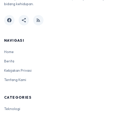
bidang kehidupan.
facebook
share
rss_feed
NAVIGASI
Home
Berita
Kebijakan Privasi
Tentang Kami
CATEGORIES
Teknologi